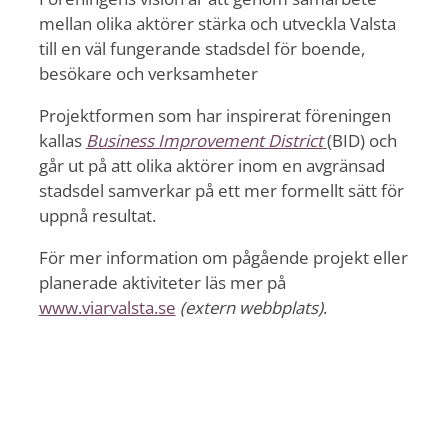
mellan olika aktörer stärka och utveckla Valsta
till en väl fungerande stadsdel för boende,
besökare och verksamheter
Projektformen som har inspirerat föreningen
kallas
Business Improvement District
(BID) och
går ut på att olika aktörer inom en avgränsad
stadsdel samverkar på ett mer formellt sätt för
uppnå resultat.
För mer information om pågående projekt eller
planerade aktiviteter läs mer på
www.viarvalsta.se
(extern webbplats)
.