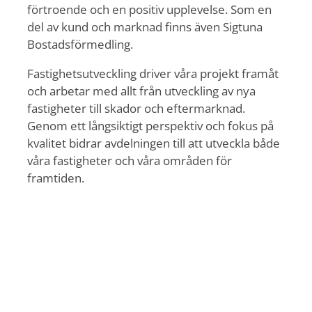
förtroende och en positiv upplevelse. Som en
del av kund och marknad finns även Sigtuna
Bostadsförmedling.
Fastighetsutveckling driver våra projekt framåt
och arbetar med allt från utveckling av nya
fastigheter till skador och eftermarknad.
Genom ett långsiktigt perspektiv och fokus på
kvalitet bidrar avdelningen till att utveckla både
våra fastigheter och våra områden för
framtiden.