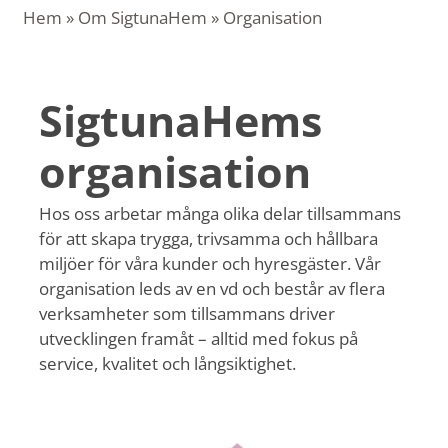
Hem
»
Om SigtunaHem
»
Organisation
SigtunaHems
organisation
Hos oss arbetar många olika delar tillsammans
för att skapa trygga, trivsamma och hållbara
miljöer för våra kunder och hyresgäster. Vår
organisation leds av en vd och består av flera
verksamheter som tillsammans driver
utvecklingen framåt – alltid med fokus på
service, kvalitet och långsiktighet.