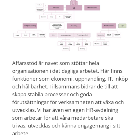
Affärsstöd är navet som stöttar hela
organisationen i det dagliga arbetet. Här finns
funktioner som ekonomi, upphandling, IT, inköp
och hållbarhet. Tillsammans bidrar de till att
skapa stabila processer och goda
förutsättningar för verksamheten att växa och
utvecklas. Vi har även en egen HR-avdelning
som arbetar för att våra medarbetare ska
trivas, utvecklas och känna engagemang i sitt
arbete.