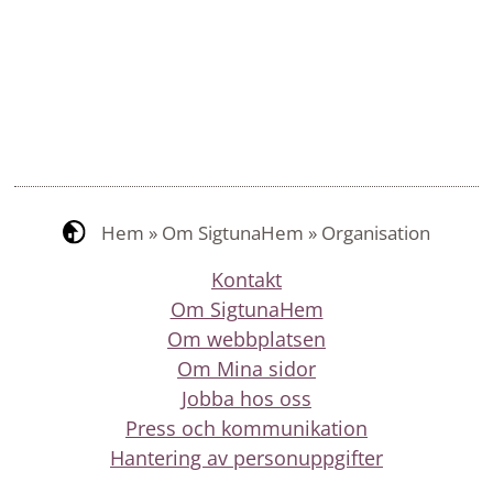
Hem
»
Om SigtunaHem
»
Organisation
Kontakt
Om SigtunaHem
Om webbplatsen
Om Mina sidor
Jobba hos oss
Press och kommunikation
Hantering av personuppgifter