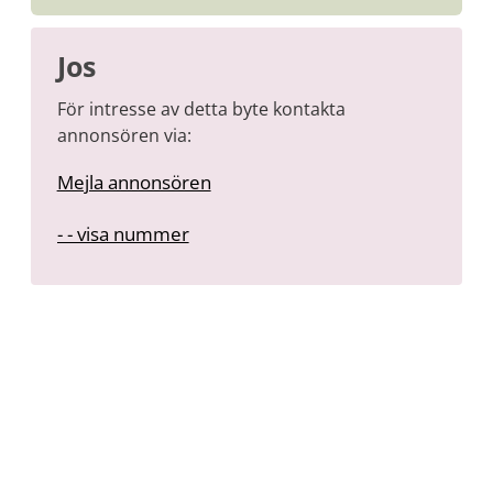
Jos
För intresse av detta byte kontakta
annonsören via:
Mejla annonsören
-
- - visa nummer