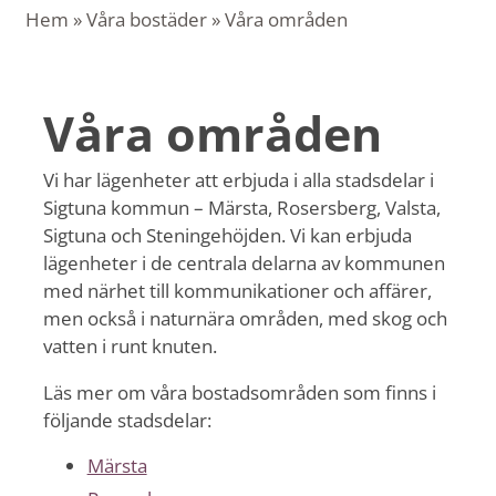
Hem
»
Våra bostäder
»
Våra områden
Våra områden
Vi har lägenheter att erbjuda i alla stadsdelar i
Sigtuna kommun – Märsta, Rosersberg, Valsta,
Sigtuna och Steningehöjden. Vi kan erbjuda
lägenheter i de centrala delarna av kommunen
med närhet till kommunikationer och affärer,
men också i naturnära områden, med skog och
vatten i runt knuten.
Läs mer om våra bostadsområden som finns i
följande stadsdelar:
Märsta