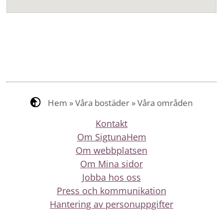
Hem
»
Våra bostäder
»
Våra områden
Kontakt
Om SigtunaHem
Om webbplatsen
Om Mina sidor
Jobba hos oss
Press och kommunikation
Hantering av personuppgifter