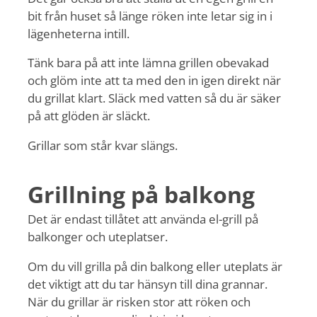
bit från huset så länge röken inte letar sig in i
lägenheterna intill.
Tänk bara på att inte lämna grillen obevakad
och glöm inte att ta med den in igen direkt när
du grillat klart. Släck med vatten så du är säker
på att glöden är släckt.
Grillar som står kvar slängs.
Grillning på balkong
Det är endast tillåtet att använda el-grill på
balkonger och uteplatser.
Om du vill grilla på din balkong eller uteplats är
det viktigt att du tar hänsyn till dina grannar.
När du grillar är risken stor att röken och