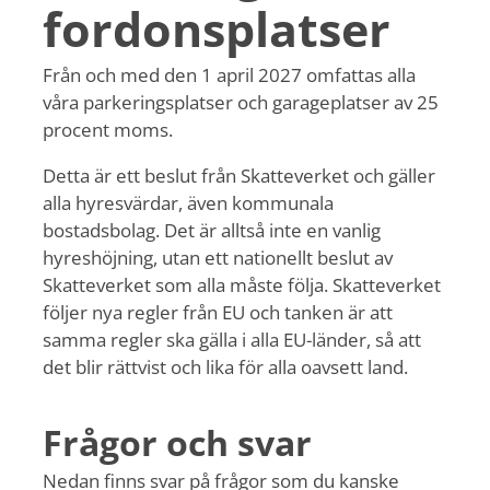
fordonsplatser
Från och med den 1 april 2027 omfattas alla
våra parkeringsplatser och garageplatser av 25
procent moms.
Detta är ett beslut från Skatteverket och gäller
alla hyresvärdar, även kommunala
bostadsbolag. Det är alltså inte en vanlig
hyreshöjning, utan ett nationellt beslut av
Skatteverket som alla måste följa. Skatteverket
följer nya regler från EU och tanken är att
samma regler ska gälla i alla EU-länder, så att
det blir rättvist och lika för alla oavsett land.
Frågor och svar
Nedan finns svar på frågor som du kanske