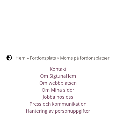
Hem
»
Fordonsplats
»
Moms på fordonsplatser
Kontakt
Om SigtunaHem
Om webbplatsen
Om Mina sidor
Jobba hos oss
Press och kommunikation
Hantering av personuppgifter