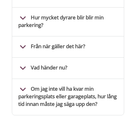
Hur mycket dyrare blir blir min
parkering?
Från när gäller det här?
Vad händer nu?
Om jag inte vill ha kvar min
parkeringsplats eller garageplats, hur lång
tid innan måste jag säga upp den?