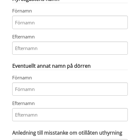
Förnamn
Efternamn
Eventuellt annat namn på dörren
Förnamn
Efternamn
Anledning till misstanke om otillåten uthyrning