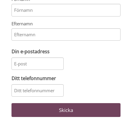
Efternamn
Din e-postadress
Ditt telefonnummer