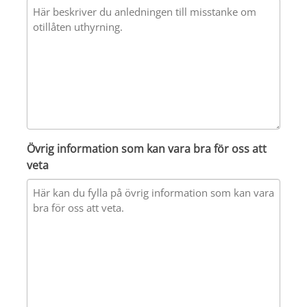
Övrig information som kan vara bra för oss att
veta