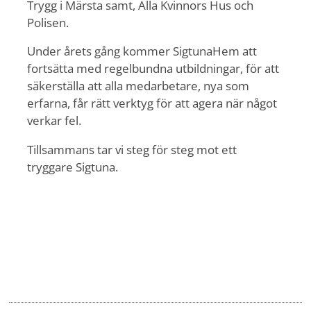
Trygg i Märsta samt, Alla Kvinnors Hus och
Polisen.
Under årets gång kommer SigtunaHem att
fortsätta med regelbundna utbildningar, för att
säkerställa att alla medarbetare, nya som
erfarna, får rätt verktyg för att agera när något
verkar fel.
Tillsammans tar vi steg för steg mot ett
tryggare Sigtuna.