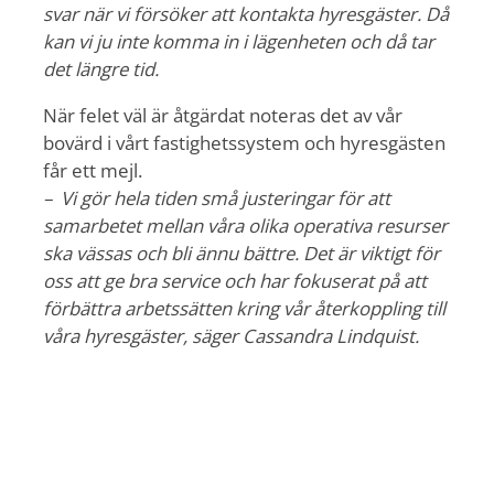
svar när vi försöker att kontakta hyresgäster. Då
kan vi ju inte komma in i lägenheten och då tar
det längre tid.
När felet väl är åtgärdat noteras det av vår
bovärd i vårt fastighetssystem och hyresgästen
får ett mejl.
– Vi gör hela tiden små justeringar för att
samarbetet mellan våra olika operativa resurser
ska vässas och bli ännu bättre. Det är viktigt för
oss att ge bra service och har fokuserat på att
förbättra arbetssätten kring vår återkoppling till
våra hyresgäster, säger Cassandra Lindquist.