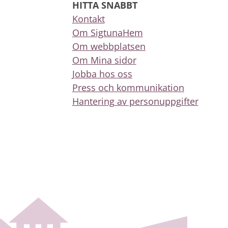
HITTA SNABBT
Kontakt
Om SigtunaHem
Om webbplatsen
Om Mina sidor
Jobba hos oss
Press och kommunikation
Hantering av personuppgifter