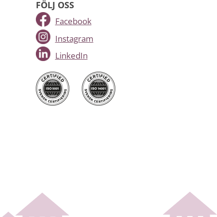
FÖLJ OSS
Facebook
Instagram
LinkedIn