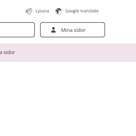
Lyssna
Google translate
Mina sidor
a sidor