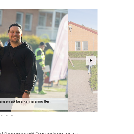
ansen att lära känna ännu fler.