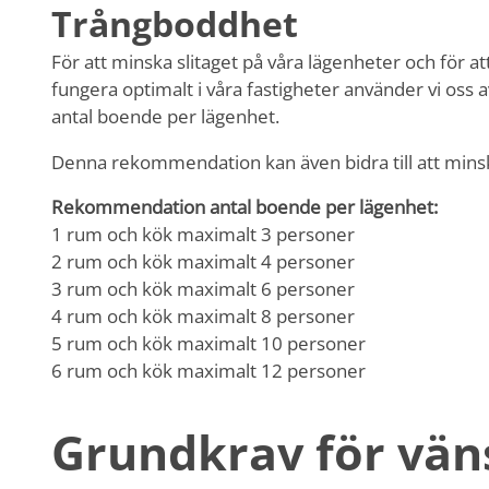
Trångboddhet
För att minska slitaget på våra lägenheter och för at
fungera optimalt i våra fastigheter använder vi oss
antal boende per lägenhet.
Denna rekommendation kan även bidra till att mins
Rekommendation antal boende per lägenhet:
1 rum och kök maximalt 3 personer
2 rum och kök maximalt 4 personer
3 rum och kök maximalt 6 personer
4 rum och kök maximalt 8 personer
5 rum och kök maximalt 10 personer
6 rum och kök maximalt 12 personer
Grundkrav för vä