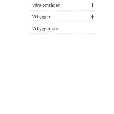
Våra områden
Vi bygger
Vi bygger om