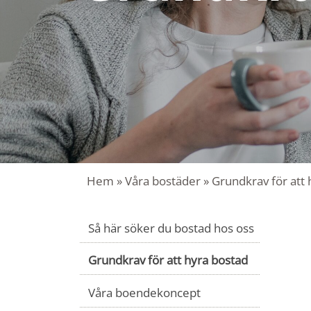
Hem
»
Våra bostäder
»
Grundkrav för att 
Så här söker du bostad hos oss
Grundkrav för att hyra bostad
Våra boendekoncept